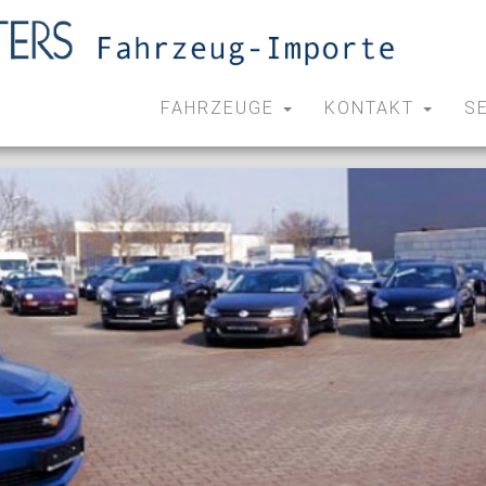
FAHRZEUGE
KONTAKT
S