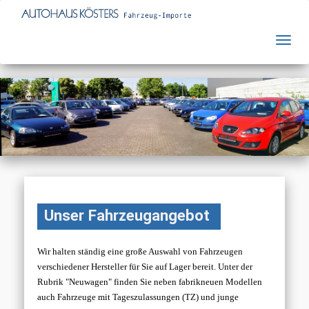
Unser Fahrzeugangebot
Wir halten ständig eine große Auswahl von Fahrzeugen
verschiedener Hersteller für Sie auf Lager bereit. Unter der
Rubrik "Neuwagen" finden Sie neben fabrikneuen Modellen
auch Fahrzeuge mit Tageszulassungen (TZ) und junge