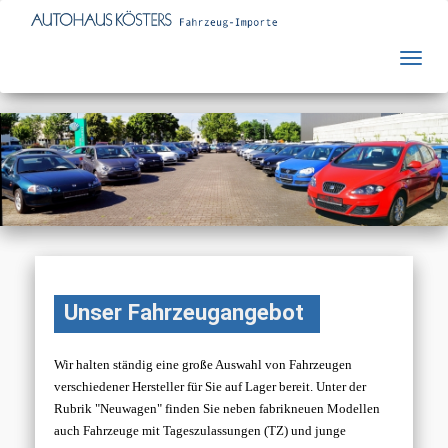
Unser Fahrzeugangebot
Wir halten ständig eine große Auswahl von Fahrzeugen
verschiedener Hersteller für Sie auf Lager bereit. Unter der
Rubrik "Neuwagen" finden Sie neben fabrikneuen Modellen
auch Fahrzeuge mit Tageszulassungen (TZ) und junge