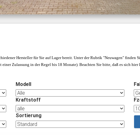
hiedener Hersteller für Sie auf Lager bereit. Unter der Rubrik "Neuwagen" finden
 einer Zulassung in der Regel bis 18 Monate).
Beachten Sie bitte, daß es sich hier
Modell
Fa
Kraftstoff
Fz
Sortierung