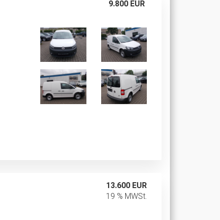
9.800 EUR
13.600 EUR
19 % MWSt.