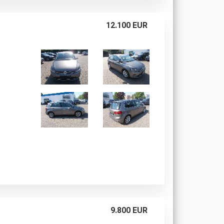
12.100 EUR
9.800 EUR