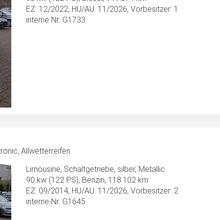
EZ: 12/2022, HU/AU: 11/2026, Vorbesitzer: 1
interne Nr: G1733
ronic, Allwetterreifen
Limousine, Schaltgetriebe, silber, Metallic
90 kw (122 PS), Benzin, 118.102 km
EZ: 09/2014, HU/AU: 11/2026, Vorbesitzer: 2
interne Nr: G1645