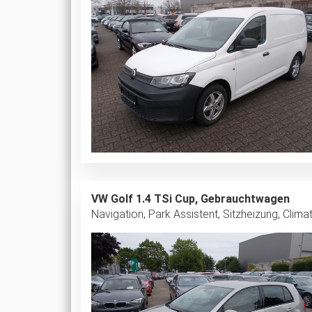
VW Golf 1.4 TSi Cup, Gebrauchtwagen
Navigation, Park Assistent, Sitzheizung, Climat