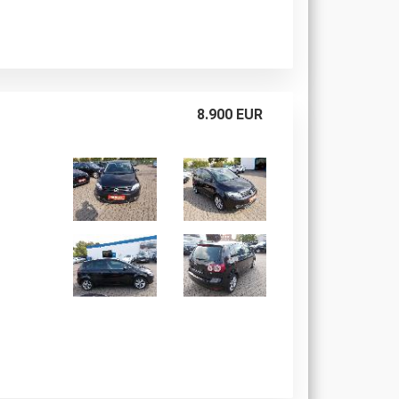
8.900 EUR