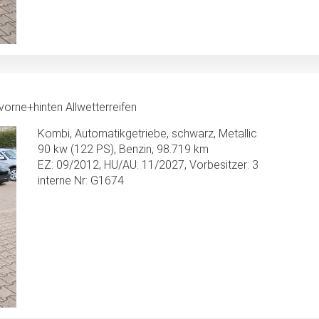
orne+hinten Allwetterreifen
Kombi, Automatikgetriebe, schwarz, Metallic
90 kw (122 PS), Benzin, 98.719 km
EZ: 09/2012, HU/AU: 11/2027, Vorbesitzer: 3
interne Nr: G1674