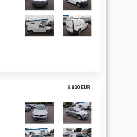
9.800 EUR