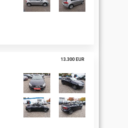
13.300 EUR