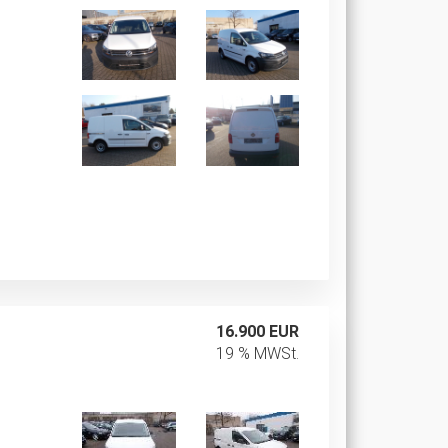
16.900 EUR
19 % MWSt.