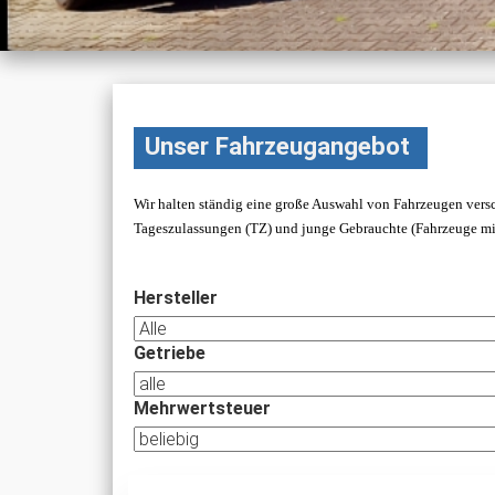
Unser Fahrzeugangebot
Wir halten ständig eine große Auswahl von Fahrzeugen versc
Tageszulassungen (TZ) und junge Gebrauchte (Fahrzeuge mit
Hersteller
Getriebe
Mehrwertsteuer