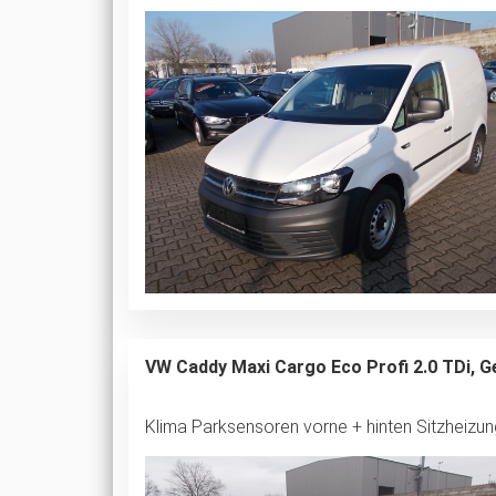
VW Caddy Maxi Cargo Eco Profi 2.0 TDi, 
Klima Parksensoren vorne + hinten Sitzheizu