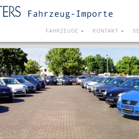
FAHRZEUGE
KONTAKT
S